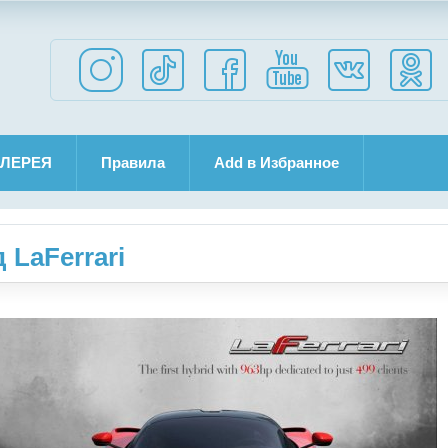
ЛЕРЕЯ
Правила
Add в Избранное
 LaFerrari