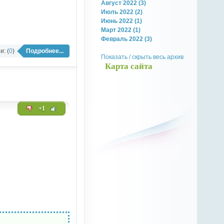
Август 2022 (3)
Июль 2022 (2)
Июнь 2022 (1)
Март 2022 (1)
Февраль 2022 (3)
: (
0
)
Подробнее...
Показать / скрыть весь архив
Карта сайта
+1