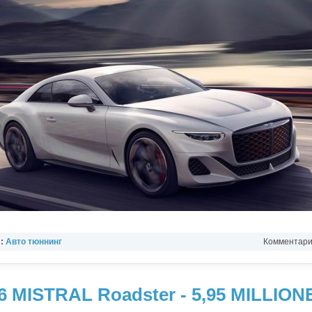
л:
Авто тюннинг
Комментарии
 MISTRAL Roadster - 5,95 MILLIO