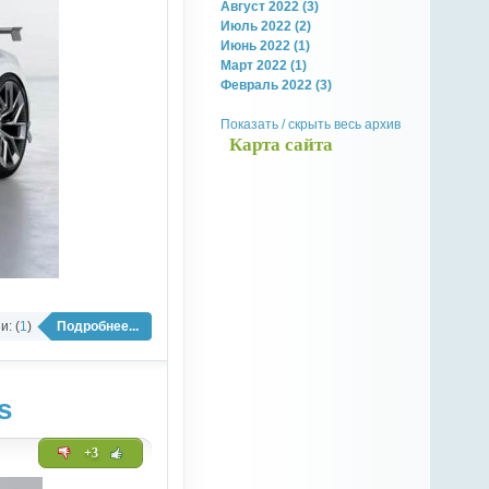
Август 2022 (3)
Июль 2022 (2)
Июнь 2022 (1)
Март 2022 (1)
Февраль 2022 (3)
Показать / скрыть весь архив
Карта сайта
: (
1
)
Подробнее...
s
+3