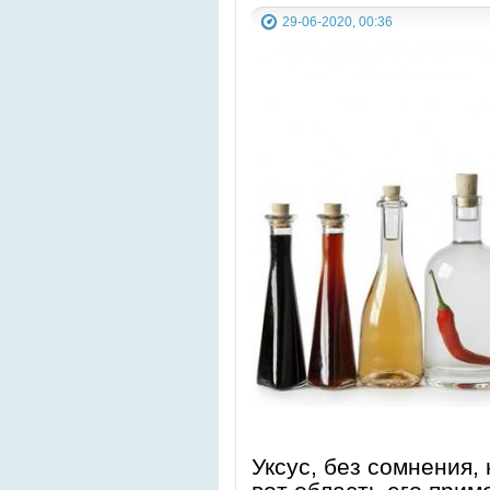
29-06-2020, 00:36
Уксус, без сомнения,