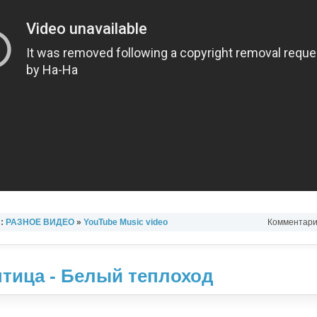
л:
РАЗНОЕ ВИДЕО
»
YouTube Music video
Комментарии
тица - Белый теплоход