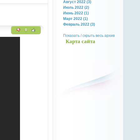
Август 2022 (3)
Июль 2022 (2)
Июнь 2022 (1)
Март 2022 (1)
Февраль 2022 (3)
0
Показать / скрыть весь архив
Карта сайта