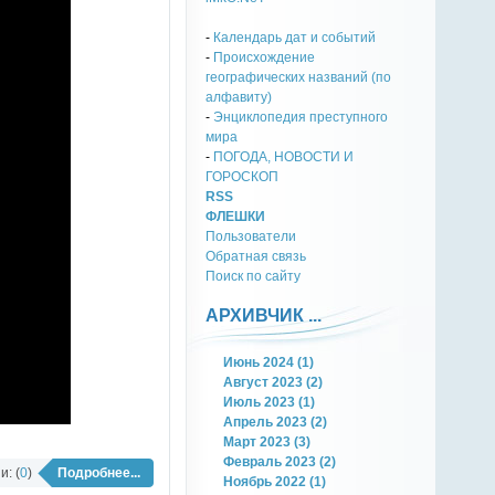
-
Календарь дат и событий
-
Происхождение
географических названий (по
алфавиту)
-
Энциклопедия преступного
мира
-
ПОГОДА, НОВОСТИ И
ГОРОСКОП
RSS
ФЛЕШКИ
Пользователи
Обратная связь
Поиск по сайту
АРХИВЧИК ...
Июнь 2024 (1)
Август 2023 (2)
Июль 2023 (1)
Апрель 2023 (2)
Март 2023 (3)
Февраль 2023 (2)
: (
0
)
Подробнее...
Ноябрь 2022 (1)