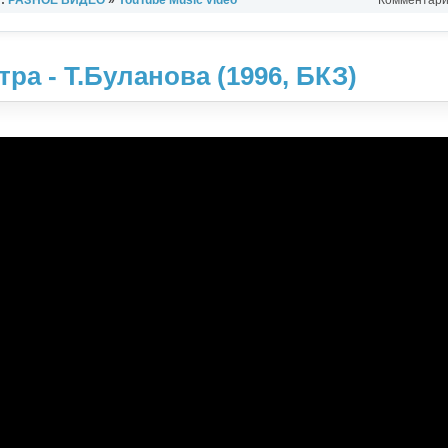
ра - Т.Буланова (1996, БКЗ)