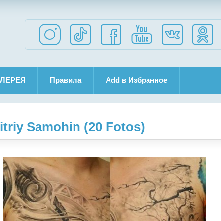
ЛЕРЕЯ
Правила
Add в Избранное
itriy Samohin (20 Fotos)