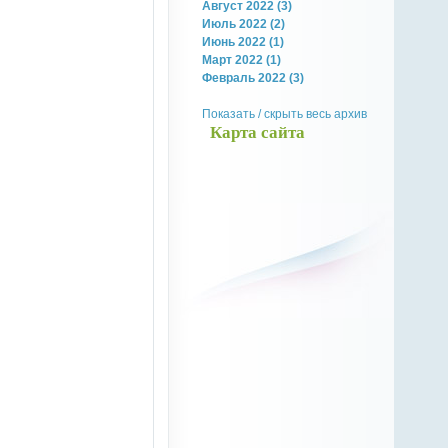
Август 2022 (3)
Июль 2022 (2)
Июнь 2022 (1)
Март 2022 (1)
Февраль 2022 (3)
Показать / скрыть весь архив
Карта сайта