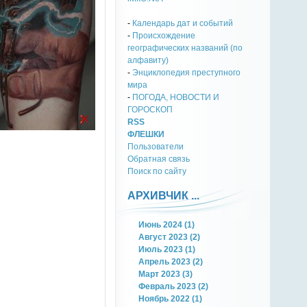
-
Календарь дат и событий
-
Происхождение
географических названий (по
алфавиту)
-
Энциклопедия преступного
мира
-
ПОГОДА, НОВОСТИ И
ГОРОСКОП
RSS
ФЛЕШКИ
Пользователи
Обратная связь
Поиск по сайту
АРХИВЧИК ...
Июнь 2024 (1)
Август 2023 (2)
Июль 2023 (1)
Апрель 2023 (2)
Март 2023 (3)
Февраль 2023 (2)
Ноябрь 2022 (1)