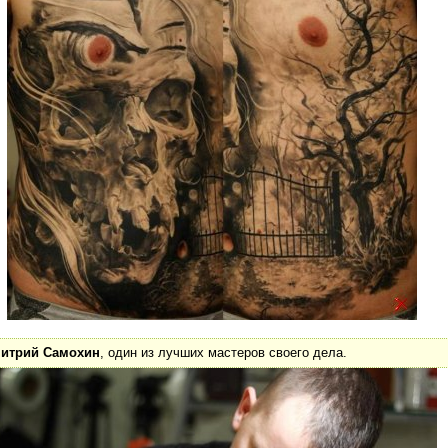
итрий Самохин
, один из лучших мастеров своего дела.