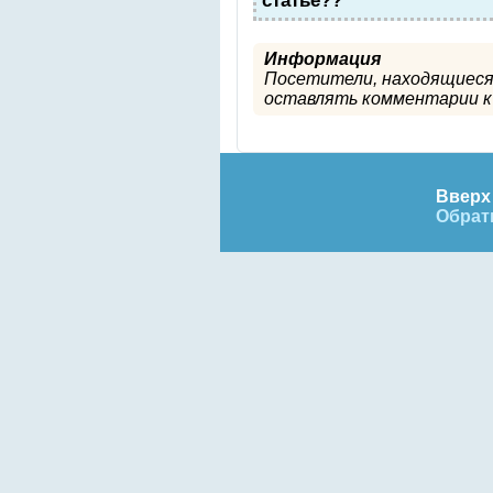
Информация
Посетители, находящиеся
оставлять комментарии к 
Вверх 
Обрат