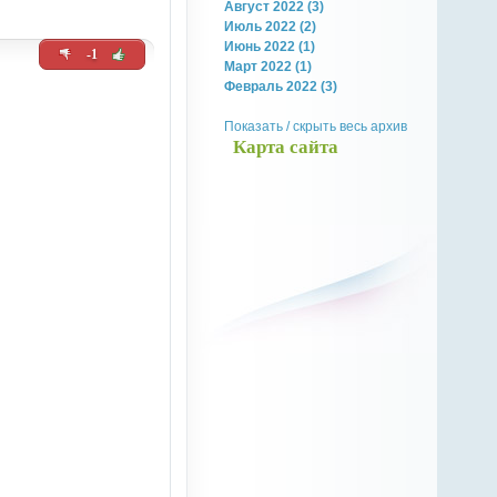
Август 2022 (3)
Июль 2022 (2)
Июнь 2022 (1)
-1
Март 2022 (1)
Февраль 2022 (3)
Показать / скрыть весь архив
Карта сайта