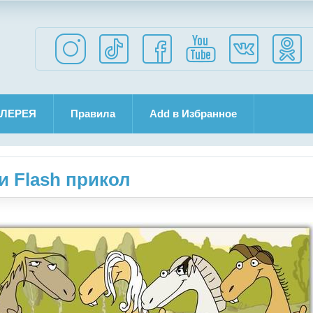
ЛЕРЕЯ
Правила
Add в Избранное
 Flash прикол