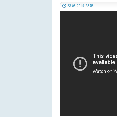
23-08-2019, 23:58