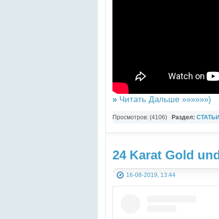
»
Читать Дальше »»»»»»)
Просмотров: (4106)
Раздел:
СТАТЬ
ВИДЕО
24 Karat Gold u
16-08-2019, 13:44