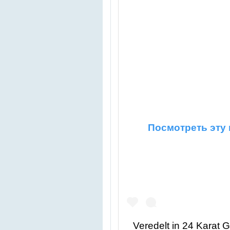
Посмотреть эту 
Veredelt in 24 Karat