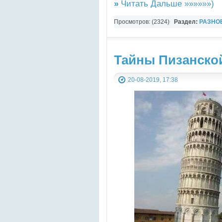
»
Читать Дальше »»»»»»)
Просмотров: (2324)
Раздел:
РАЗНО
YouTube Music video
Тайны Пизанско
20-08-2019, 17:38