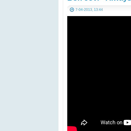
7-04-2013, 13:44