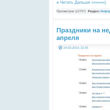
»
Читать Дальше »»»»»»)
Просмотров: (12757)
Раздел:
Инфор
СТАТЬИ
Праздники на не
апреля
24-03-2014, 22:35