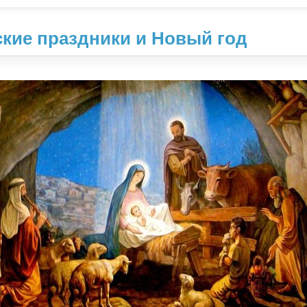
кие праздники и Новый год