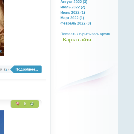
Август 2022 (3)
Июль 2022 (2)
Июнь 2022 (1)
Март 2022 (1)
Февраль 2022 (3)
Показать / скрыть весь архив
Карта сайта
: (
2
)
Подробнее...
и
0