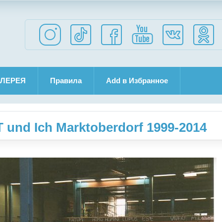
ЛЕРЕЯ
Правила
Add в Избранное
und Ich Marktoberdorf 1999-2014