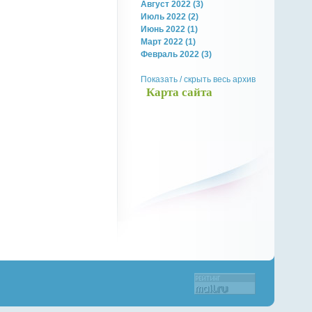
Август 2022 (3)
Июль 2022 (2)
Июнь 2022 (1)
Март 2022 (1)
Февраль 2022 (3)
Показать / скрыть весь архив
Карта сайта