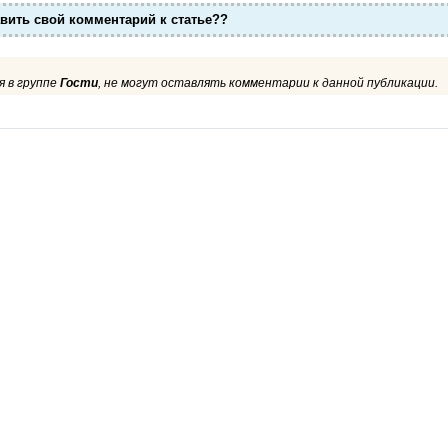
авить свой комментарий к статье??
 в группе
Гости
, не могут оставлять комментарии к данной публикации.