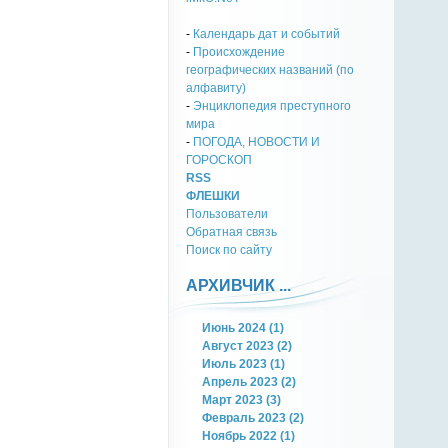
-
Календарь дат и событий
-
Происхождение
географических названий (по
алфавиту)
-
Энциклопедия преступного
мира
-
ПОГОДА, НОВОСТИ И
ГОРОСКОП
RSS
ФЛЕШКИ
Пользователи
Обратная связь
Поиск по сайту
АРХИВЧИК ...
Июнь 2024 (1)
Август 2023 (2)
Июль 2023 (1)
Апрель 2023 (2)
Март 2023 (3)
Февраль 2023 (2)
Ноябрь 2022 (1)