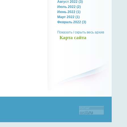
Август 2022 (3)
Июль 2022 (2)
Июнь 2022 (1)
Март 2022 (1)
Февраль 2022 (3)
Показать / скрыть весь архив
Карта сайта