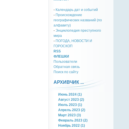
-
Календарь дат и событий
-
Происхождение
географических названий (по
алфавиту)
-
Энциклопедия преступного
мира
-
ПОГОДА, НОВОСТИ И
ГОРОСКОП
RSS
ФЛЕШКИ
Пользователи
Обратная связь
Поиск по сайту
АРХИВЧИК ...
Июнь 2024 (1)
Август 2023 (2)
Июль 2023 (1)
Апрель 2023 (2)
Март 2023 (3)
Февраль 2023 (2)
Ноябрь 2022 (1)