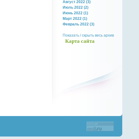
Август 2022 (3)
Июль 2022 (2)
Июнь 2022 (1)
Март 2022 (1)
Февраль 2022 (3)
Показать / скрыть весь архив
Карта сайта