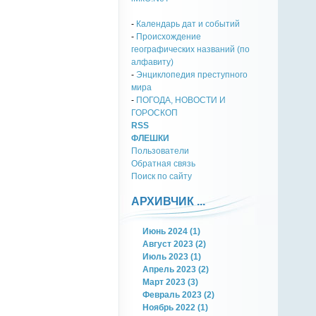
-
Календарь дат и событий
-
Происхождение
географических названий (по
алфавиту)
-
Энциклопедия преступного
мира
-
ПОГОДА, НОВОСТИ И
ГОРОСКОП
RSS
ФЛЕШКИ
Пользователи
Обратная связь
Поиск по сайту
АРХИВЧИК ...
Июнь 2024 (1)
Август 2023 (2)
Июль 2023 (1)
Апрель 2023 (2)
Март 2023 (3)
Февраль 2023 (2)
Ноябрь 2022 (1)