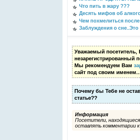
Что пить в жару ???
Десять мифов об алког
Чем похмелиться после
Заблуждения о сне..Это 
Уважаемый посетитель, 
незарегистрированный п
Мы рекомендуем Вам
за
сайт под своим именем..
Почему бы Тебе не оста
статье??
Информация
Посетители, находящиеся
оставлять комментарии к 