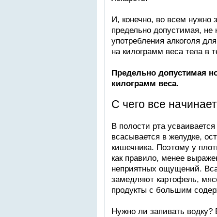
И, конечно, во всем нужно 
предельно допустимая, не
употребления алкоголя для 
на килограмм веса тела в т
Предельно допустимая но
килограмм веса.
С чего все начинае
В полости рта усваивается
всасывается в желудке, ост
кишечника. Поэтому у плот
как правило, менее выражен
неприятных ощущений. Вса
замедляют картофель, мясо
продукты с большим содер
Нужно ли запивать водку? 