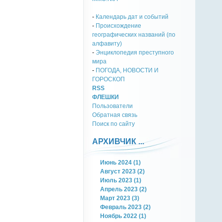
-
Календарь дат и событий
-
Происхождение
географических названий (по
алфавиту)
-
Энциклопедия преступного
мира
-
ПОГОДА, НОВОСТИ И
ГОРОСКОП
RSS
ФЛЕШКИ
Пользователи
Обратная связь
Поиск по сайту
АРХИВЧИК ...
Июнь 2024 (1)
Август 2023 (2)
Июль 2023 (1)
Апрель 2023 (2)
Март 2023 (3)
Февраль 2023 (2)
Ноябрь 2022 (1)