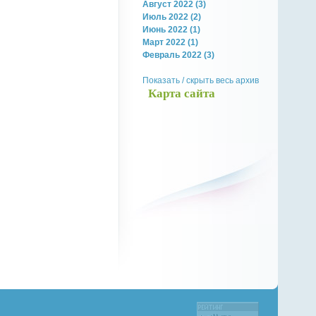
Август 2022 (3)
Июль 2022 (2)
Июнь 2022 (1)
Март 2022 (1)
Февраль 2022 (3)
Показать / скрыть весь архив
Карта сайта