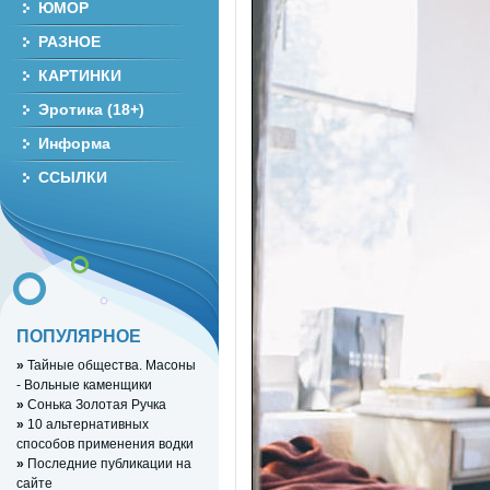
ЮМОР
РАЗНОЕ
КАРТИНКИ
Эротика (18+)
Информа
ССЫЛКИ
ПОПУЛЯРНОЕ
»
Тайные общества. Масоны
- Вольные каменщики
»
Сонька Золотая Ручка
»
10 альтернативных
способов применения водки
»
Последние публикации на
сайте