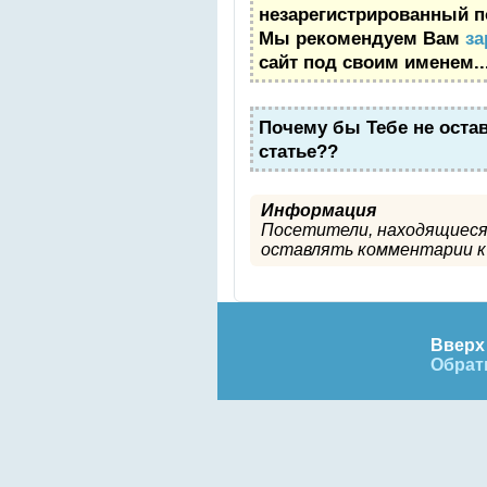
незарегистрированный п
Мы рекомендуем Вам
за
сайт под своим именем..
Почему бы Тебе не оста
статье??
Информация
Посетители, находящиеся
оставлять комментарии к 
Вверх 
Обрат