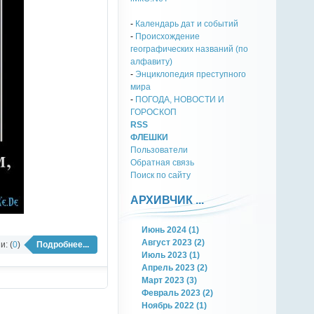
-
Календарь дат и событий
-
Происхождение
географических названий (по
алфавиту)
-
Энциклопедия преступного
мира
-
ПОГОДА, НОВОСТИ И
ГОРОСКОП
RSS
ФЛЕШКИ
Пользователи
Обратная связь
Поиск по сайту
АРХИВЧИК ...
Июнь 2024 (1)
Август 2023 (2)
: (
0
)
Подробнее...
Июль 2023 (1)
Апрель 2023 (2)
Март 2023 (3)
Февраль 2023 (2)
Ноябрь 2022 (1)