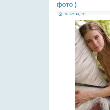
фото )
19-01-2014, 03:05