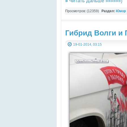
»
Читать Дальше »»»»»»)
Просмотров: (12359)
Раздел:
Юмор
Гибрид Волги и 
19-01-2014, 03:15