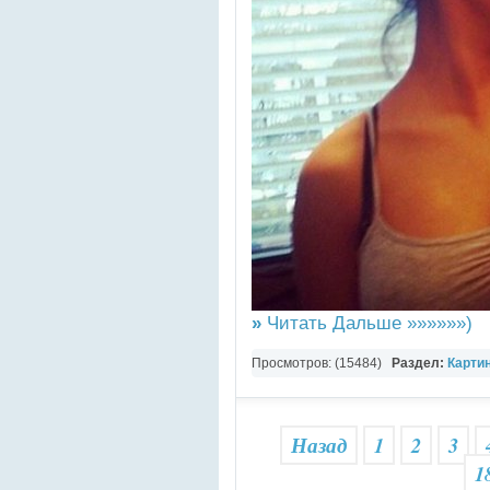
»
Читать Дальше »»»»»»)
Просмотров: (15484)
Раздел:
Карти
Назад
1
2
3
1