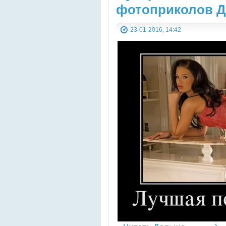
фотоприколов Д
23-01-2016, 14:42