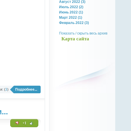
Август 2022 (3)
Июль 2022 (2)
Июнь 2022 (1)
Март 2022 (1)
Февраль 2022 (3)
Показать / скрыть весь архив
Карта сайта
: (
3
)
Подробнее...
..
+1