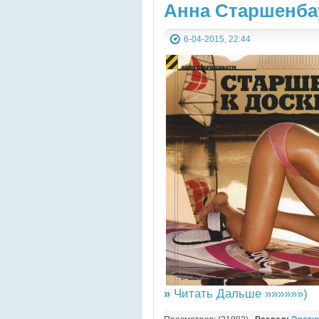
Анна Старшенба
6-04-2015, 22:44
»
Читать Дальше »»»»»»)