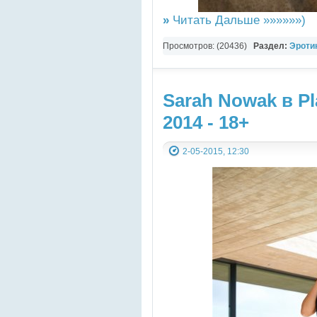
»
Читать Дальше »»»»»»)
Просмотров: (20436)
Раздел:
Эротик
Картинки
Sarah Nowak в Pl
2014 - 18+
2-05-2015, 12:30