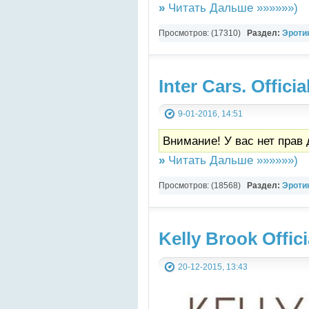
»
Читать Дальше »»»»»»)
Просмотров: (17310)
Раздел:
Эротик
Inter Cars. Offici
9-01-2016, 14:51
Внимание! У вас нет прав 
»
Читать Дальше »»»»»»)
Просмотров: (18568)
Раздел:
Эротик
Картинки
Kelly Brook Offic
20-12-2015, 13:43