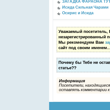
ЗАГАДКА ФАРАОНА Т
Исида Сильная Чарами
Осирис и Исида
Уважаемый посетитель, 
незарегистрированный п
Мы рекомендуем Вам
за
сайт под своим именем..
Почему бы Тебе не оста
статье??
Информация
Посетители, находящиеся
оставлять комментарии к 